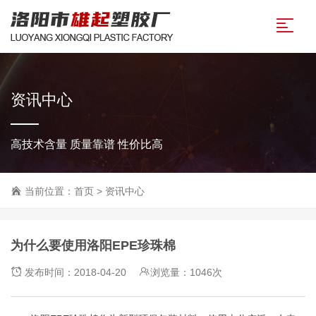
资讯中心
高技术含量 质量靠谱 性价比高
当前位置：
首页
>
资讯中心
为什么要使用洛阳EPE珍珠棉
发布时间：2018-04-20
浏览量：1046次