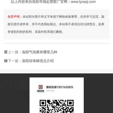
以上内容来自洛阳市雄起塑胶厂官网：
www.lyxqsj.com
免责声明：
本站部分图片和文字来源于网络收集整理，仅供学习交流，版
权归原作者所有，并不代表我站观点。本站将不承担任何法律责任，如果
有侵犯到您的权利，请及时联系我们删除。
上一篇：
洛阳气泡膜有哪里几种
下一篇：
洛阳珍珠棉优点介绍