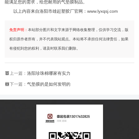
能满足您的需求，给您耐用的气垫膜制品。
以上内容来自洛阳市雄起塑胶厂官网：
www.lyxqsj.com
免责声明：
本站部分图片和文字来源于网络收集整理，仅供学习交流，版
权归原作者所有，并不代表我站观点。本站将不承担任何法律责任，如果
有侵犯到您的权利，请及时联系我们删除。
上一篇：
洛阳珍珠棉哪家有实力
下一篇：
气垫膜的是如何发明的