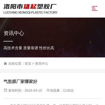
资讯中心
高技术含量 质量靠谱 性价比高
当前位置：
首页
>
资讯中心
气垫膜厂家哪家好
发布时间：2018-04-10
浏览量：1135次