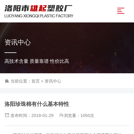
资讯中心
高技术含量 质量靠谱 性价比高
当前位置：
首页
>
资讯中心
洛阳珍珠棉有什么基本特性
发布时间：2018-01-29
浏览量：1050次