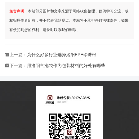
免责声明：
本站部分图片和文字来源于网络收集整理，仅供学习交流，版
权归原作者所有，并不代表我站观点。本站将不承担任何法律责任，如果
有侵犯到您的权利，请及时联系我们删除。
上一篇：
为什么好多行业选择洛阳EPE珍珠棉
下一篇：
用洛阳气泡袋作为包装材料的好处有哪些